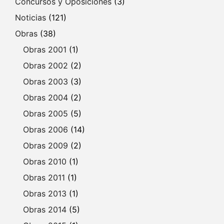
Concursos y Oposiciones
(3)
Noticias
(121)
Obras
(38)
Obras 2001
(1)
Obras 2002
(2)
Obras 2003
(3)
Obras 2004
(2)
Obras 2005
(5)
Obras 2006
(14)
Obras 2009
(2)
Obras 2010
(1)
Obras 2011
(1)
Obras 2013
(1)
Obras 2014
(5)