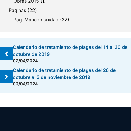
Obras 2015
(1)
Paginas
(22)
Pag. Mancomunidad
(22)
Calendario de tratamiento de plagas del 14 al 20 de
octubre de 2019
02/04/2024
Calendario de tratamiento de plagas del 28 de
octubre al 3 de noviembre de 2019
02/04/2024