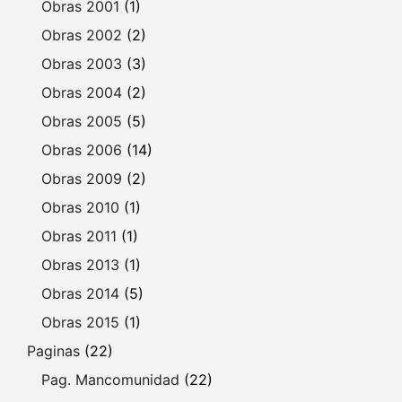
Obras 2001
(1)
Obras 2002
(2)
Obras 2003
(3)
Obras 2004
(2)
Obras 2005
(5)
Obras 2006
(14)
Obras 2009
(2)
Obras 2010
(1)
Obras 2011
(1)
Obras 2013
(1)
Obras 2014
(5)
Obras 2015
(1)
Paginas
(22)
Pag. Mancomunidad
(22)