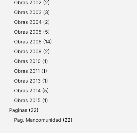
Obras 2002
(2)
Obras 2003
(3)
Obras 2004
(2)
Obras 2005
(5)
Obras 2006
(14)
Obras 2009
(2)
Obras 2010
(1)
Obras 2011
(1)
Obras 2013
(1)
Obras 2014
(5)
Obras 2015
(1)
Paginas
(22)
Pag. Mancomunidad
(22)