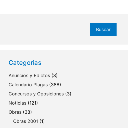
Buscar
Buscar
Categorias
Anuncios y Edictos
(3)
Calendario Plagas
(388)
Concursos y Oposiciones
(3)
Noticias
(121)
Obras
(38)
Obras 2001
(1)