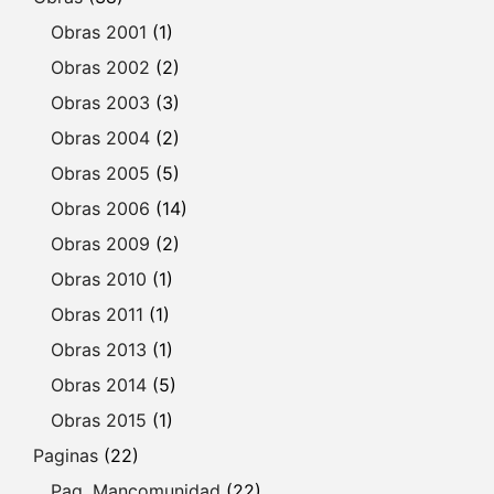
Obras 2001
(1)
Obras 2002
(2)
Obras 2003
(3)
Obras 2004
(2)
Obras 2005
(5)
Obras 2006
(14)
Obras 2009
(2)
Obras 2010
(1)
Obras 2011
(1)
Obras 2013
(1)
Obras 2014
(5)
Obras 2015
(1)
Paginas
(22)
Pag. Mancomunidad
(22)