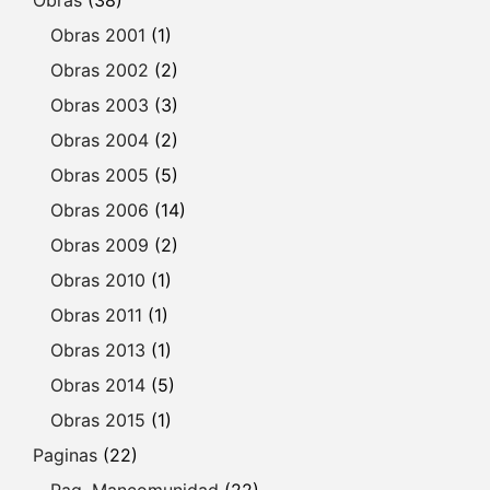
Obras 2001
(1)
Obras 2002
(2)
Obras 2003
(3)
Obras 2004
(2)
Obras 2005
(5)
Obras 2006
(14)
Obras 2009
(2)
Obras 2010
(1)
Obras 2011
(1)
Obras 2013
(1)
Obras 2014
(5)
Obras 2015
(1)
Paginas
(22)
Pag. Mancomunidad
(22)