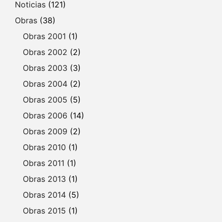
Noticias
(121)
Obras
(38)
Obras 2001
(1)
Obras 2002
(2)
Obras 2003
(3)
Obras 2004
(2)
Obras 2005
(5)
Obras 2006
(14)
Obras 2009
(2)
Obras 2010
(1)
Obras 2011
(1)
Obras 2013
(1)
Obras 2014
(5)
Obras 2015
(1)