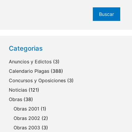
Buscar
Buscar
Categorias
Anuncios y Edictos
(3)
Calendario Plagas
(388)
Concursos y Oposiciones
(3)
Noticias
(121)
Obras
(38)
Obras 2001
(1)
Obras 2002
(2)
Obras 2003
(3)