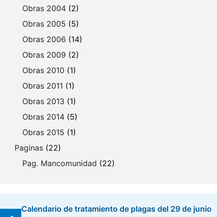
Obras 2004
(2)
Obras 2005
(5)
Obras 2006
(14)
Obras 2009
(2)
Obras 2010
(1)
Obras 2011
(1)
Obras 2013
(1)
Obras 2014
(5)
Obras 2015
(1)
Paginas
(22)
Pag. Mancomunidad
(22)
Calendario de tratamiento de plagas del 29 de junio